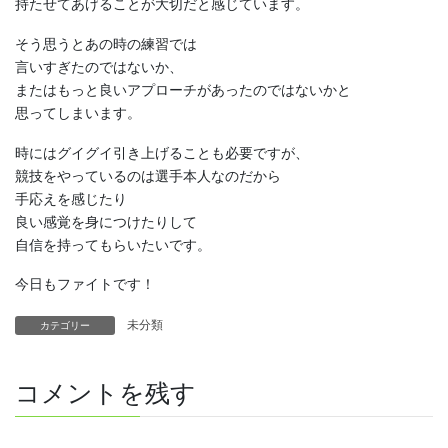
持たせてあげることが大切だと感じています。
そう思うとあの時の練習では
言いすぎたのではないか、
またはもっと良いアプローチがあったのではないかと
思ってしまいます。
時にはグイグイ引き上げることも必要ですが、
競技をやっているのは選手本人なのだから
手応えを感じたり
良い感覚を身につけたりして
自信を持ってもらいたいです。
今日もファイトです！
未分類
カテゴリー
コメントを残す