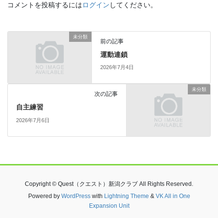
コメントを投稿するには
ログイン
してください。
未分類
前の記事
運動連鎖
2026年7月4日
未分類
次の記事
自主練習
2026年7月6日
Copyright © Quest（クエスト）新潟クラブ All Rights Reserved.
Powered by
WordPress
with
Lightning Theme
&
VK All in One
Expansion Unit