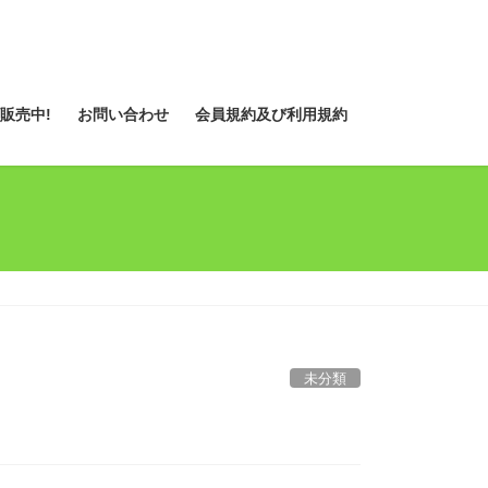
販売中!
お問い合わせ
会員規約及び利用規約
未分類