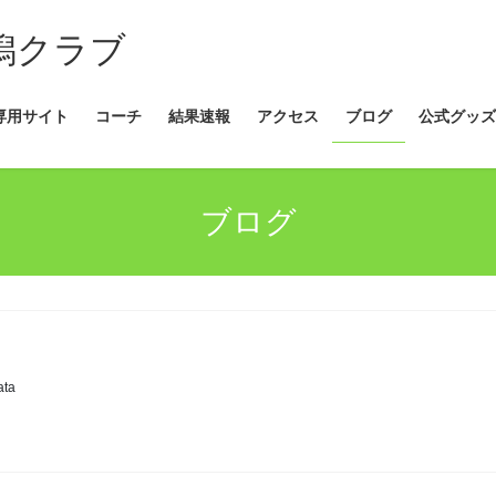
新潟クラブ
専用サイト
コーチ
結果速報
アクセス
ブログ
公式グッズ
ブログ
ata