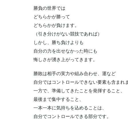
勝負の世界では
どちらかが勝って
どちらかが負けます。
（引き分けがない競技であれば）
しかし、勝ち負けよりも
自分の力を出せなかった時にも
悔しさが湧き上がってきます。
勝敗は相手の実力や組み合わせ、運など
自分ではコントロールできない要素も含まれ
一方で、準備してきたことを発揮すること、
最後まで集中すること、
一本一本に気持ちを込めることは、
自分でコントロールできる部分です。