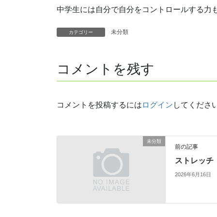
中学生には自分で自分をコントロールする力
未分類
カテゴリー
コメントを残す
コメントを投稿するには
ログイン
してくださ
未分類
前の記事
ストレッチ
2026年6月16日