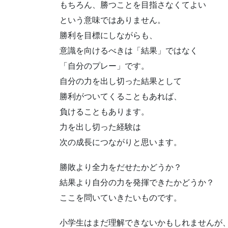
もちろん、勝つことを目指さなくてよい
という意味ではありません。
勝利を目標にしながらも、
意識を向けるべきは「結果」ではなく
「自分のプレー」です。
自分の力を出し切った結果として
勝利がついてくることもあれば、
負けることもあります。
力を出し切った経験は
次の成長につながりと思います。
勝敗より全力をだせたかどうか？
結果より自分の力を発揮できたかどうか？
ここを問いていきたいものです。
小学生はまだ理解できないかもしれませんが