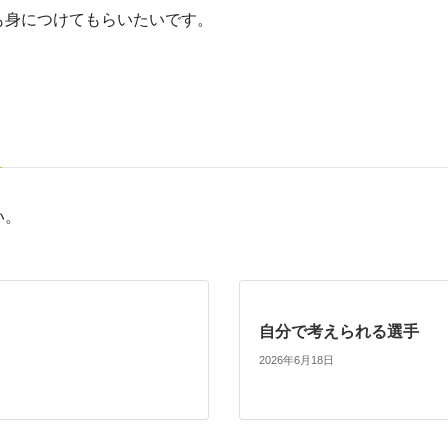
も身につけてもらいたいです。
い。
自分で考えられる選手
2026年6月18日