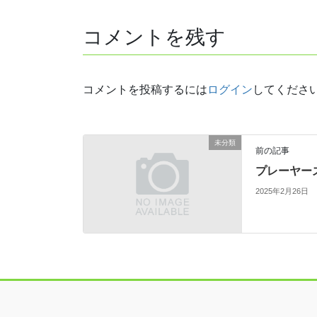
コメントを残す
コメントを投稿するには
ログイン
してくださ
未分類
前の記事
プレーヤー
2025年2月26日