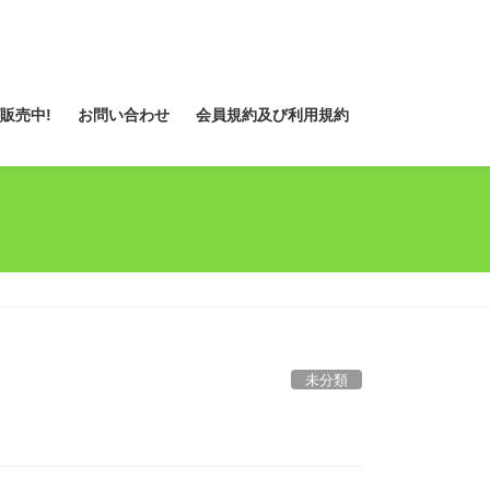
販売中!
お問い合わせ
会員規約及び利用規約
未分類