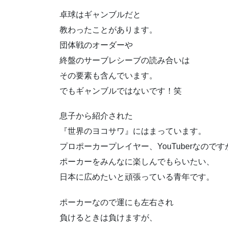
卓球はギャンブルだと
教わったことがあります。
団体戦のオーダーや
終盤のサーブレシーブの読み合いは
その要素も含んでいます。
でもギャンブルではないです！笑
息子から紹介された
『世界のヨコサワ』にはまっています。
プロポーカープレイヤー、YouTuberなのです
ポーカーをみんなに楽しんでもらいたい、
日本に広めたいと頑張っている青年です。
ポーカーなので運にも左右され
負けるときは負けますが、