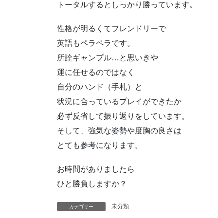
トータルするとしっかり勝っています。
性格が明るくてフレンドリーで
英語もペラペラです。
所詮ギャンプル…と思いきや
運に任せるのではなく
自分のハンド（手札）と
状況に合っているプレイができたか
必ず反省して振り返りをしています。
そして、強気な姿勢や度胸の良さは
とても参考になります。
お時間がありましたら
ひと勝負しますか？
未分類
カテゴリー