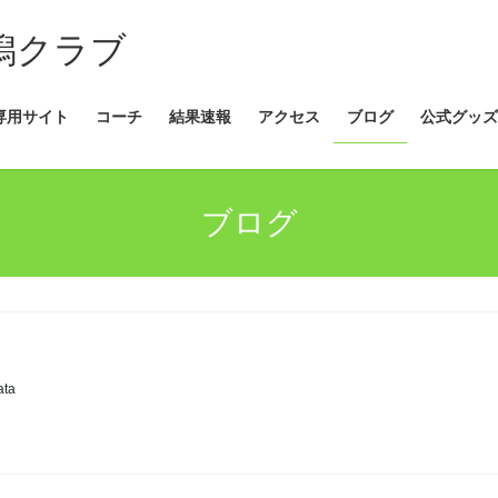
新潟クラブ
専用サイト
コーチ
結果速報
アクセス
ブログ
公式グッズ
ブログ
ata