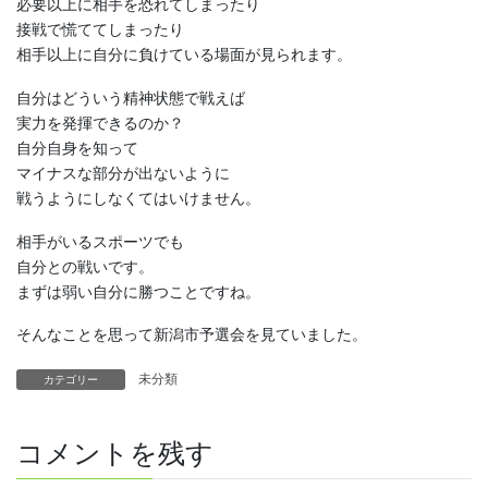
必要以上に相手を恐れてしまったり
接戦で慌ててしまったり
相手以上に自分に負けている場面が見られます。
自分はどういう精神状態で戦えば
実力を発揮できるのか？
自分自身を知って
マイナスな部分が出ないように
戦うようにしなくてはいけません。
相手がいるスポーツでも
自分との戦いです。
まずは弱い自分に勝つことですね。
そんなことを思って新潟市予選会を見ていました。
未分類
カテゴリー
コメントを残す