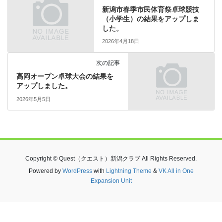
新潟市春季市民体育祭卓球競技
（小学生）の結果をアップしま
した。
2026年4月18日
次の記事
高岡オープン卓球大会の結果を
アップしました。
2026年5月5日
Copyright © Quest（クエスト）新潟クラブ All Rights Reserved.
Powered by
WordPress
with
Lightning Theme
&
VK All in One
Expansion Unit