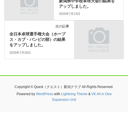
新潟県中学校卓球大会の結果を
アップしました。
2025年7月13日
次の記事
全日本卓球選手権大会（ホープ
ス・カブ・バンビの部）の結果
をアップしました。
2025年7月26日
Copyright © Quest（クエスト）新潟クラブ All Rights Reserved.
Powered by
WordPress
with
Lightning Theme
&
VK All in One
Expansion Unit