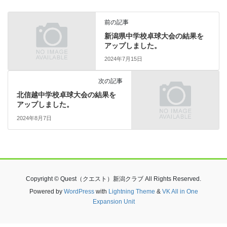
前の記事
新潟県中学校卓球大会の結果を
アップしました。
2024年7月15日
次の記事
北信越中学校卓球大会の結果を
アップしました。
2024年8月7日
Copyright © Quest（クエスト）新潟クラブ All Rights Reserved.
Powered by
WordPress
with
Lightning Theme
&
VK All in One
Expansion Unit