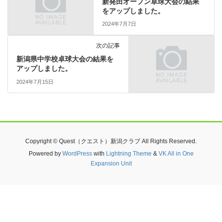
新発田オープン卓球大会の結果
をアップしました。
2024年7月7日
次の記事
新潟県中学校卓球大会の結果を
アップしました。
2024年7月15日
Copyright © Quest（クエスト）新潟クラブ All Rights Reserved.
Powered by
WordPress
with
Lightning Theme
&
VK All in One
Expansion Unit