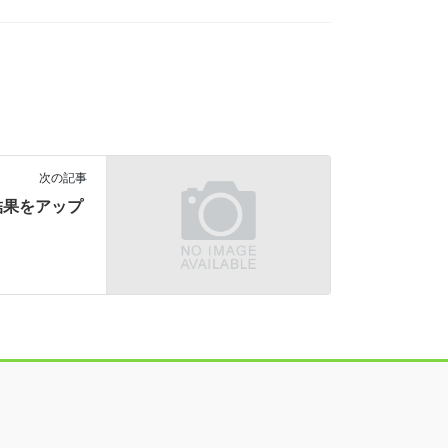
次の記事
結果をアップ