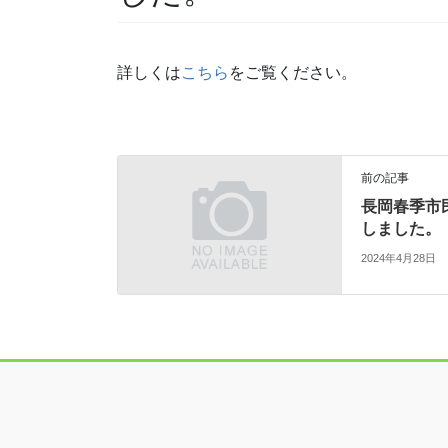
詳しくは
こちら
をご覧ください。
前の記事
長岡春季市
しました。
2024年4月28日