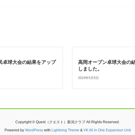
民卓球大会の結果をアップ
高岡オープン卓球大会の
しました。
2024年5月5日
Copyright © Quest（クエスト）新潟クラブ All Rights Reserved.
Powered by
WordPress
with
Lightning Theme
&
VK All in One Expansion Unit