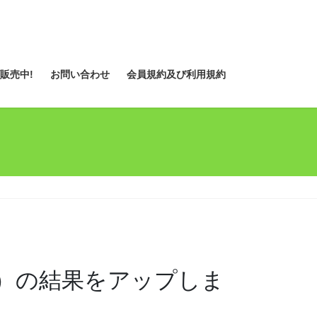
販売中!
お問い合わせ
会員規約及び利用規約
）の結果をアップしま