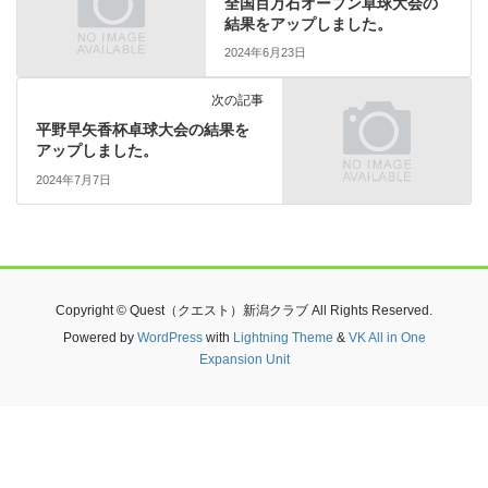
全国百万石オープン卓球大会の
結果をアップしました。
2024年6月23日
次の記事
平野早矢香杯卓球大会の結果を
アップしました。
2024年7月7日
Copyright © Quest（クエスト）新潟クラブ All Rights Reserved.
Powered by
WordPress
with
Lightning Theme
&
VK All in One
Expansion Unit