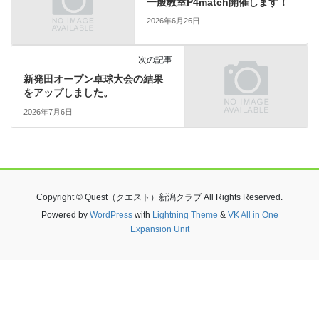
一般教室P4match開催します！
2026年6月26日
次の記事
新発田オープン卓球大会の結果
をアップしました。
2026年7月6日
Copyright © Quest（クエスト）新潟クラブ All Rights Reserved.
Powered by
WordPress
with
Lightning Theme
&
VK All in One
Expansion Unit