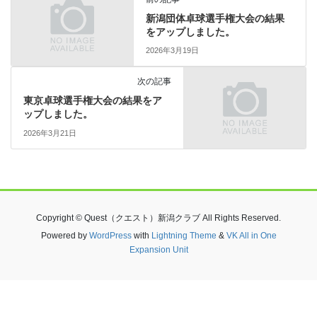
新潟団体卓球選手権大会の結果
をアップしました。
2026年3月19日
次の記事
東京卓球選手権大会の結果をア
ップしました。
2026年3月21日
Copyright © Quest（クエスト）新潟クラブ All Rights Reserved.
Powered by
WordPress
with
Lightning Theme
&
VK All in One
Expansion Unit