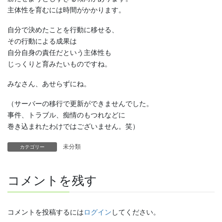
主体性を育むには時間がかかります。
自分で決めたことを行動に移せる、
その行動による成果は
自分自身の責任だという主体性も
じっくりと育みたいものですね。
みなさん、あせらずにね。
（サーバーの移行で更新ができませんでした。
事件、トラブル、痴情のもつれなどに
巻き込まれたわけではございません。笑）
未分類
カテゴリー
コメントを残す
コメントを投稿するには
ログイン
してください。