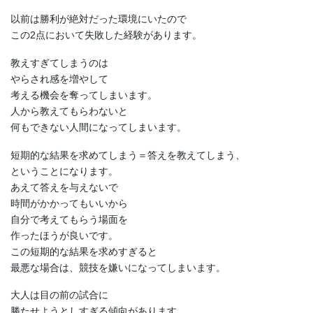
以前は勝利が絶対だった環境にいたので
この2点において失敗した経験があります。
教えすぎてしまうのは
やらされ感を増やして
考える機会を奪ってしまいます。
人から教えてもらわないと
何もできない人間になってしまいます。
短期的な結果を求めてしまう＝答えを教えてしまう、
ということになります。
あえて答えを与えないで
時間がかかってもいいから
自分で考えてもらう場面を
作ったほうが良いです。
この短期的な結果を求めすぎると
最悪な場合は、競技を嫌いになってしまいます。
大人は目の前の試合に
勝たせようとしすぎる傾向があります。