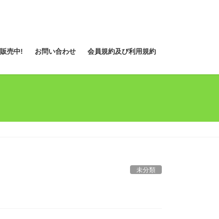
販売中!
お問い合わせ
会員規約及び利用規約
未分類