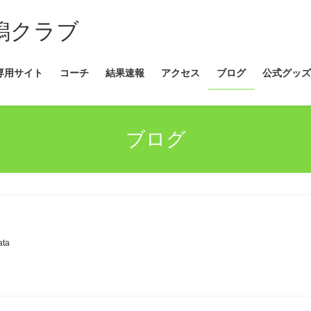
新潟クラブ
専用サイト
コーチ
結果速報
アクセス
ブログ
公式グッズ
ブログ
ata