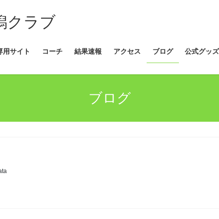
新潟クラブ
専用サイト
コーチ
結果速報
アクセス
ブログ
公式グッズ
ブログ
ata