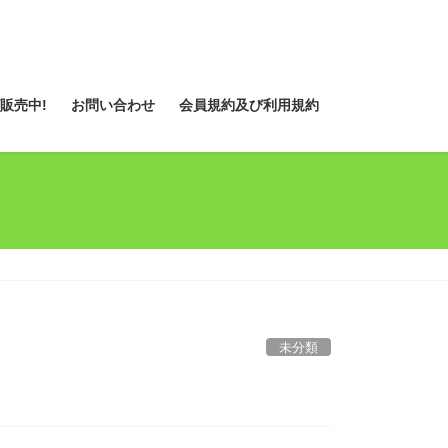
販売中!
お問い合わせ
会員規約及び利用規約
未分類