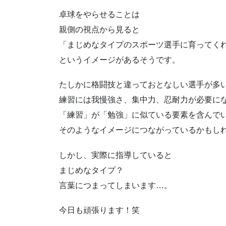
卓球をやらせることは
親側の視点から見ると
「まじめなタイプのスポーツ選手に育ってく
というイメージがあるそうです。
たしかに格闘技と違っておとなしい選手が多
練習には我慢強さ、集中力、忍耐力が必要に
「練習」が「勉強」に似ている要素を含んで
そのようなイメージにつながっているかもし
しかし、実際に指導していると
まじめなタイプ？
言葉につまってしまいます…。
今日も頑張ります！笑