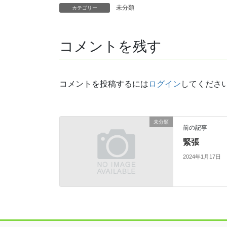
未分類
カテゴリー
コメントを残す
コメントを投稿するには
ログイン
してくださ
未分類
前の記事
緊張
2024年1月17日