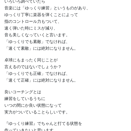
いろいろ調べていたら
音楽には「ゆっくり練習」というものがあり、
ゆっくり丁寧に楽器を弾くことによって
指のコントロール力もついて、
速く弾いた時にミスが減り、
音も美しくなっていくと言います。
「ゆっくりでも素敵」でなければ、
「速くて素敵」には絶対になりません。
卓球にもまったく同じことが
言えるのではないでしょうか？
「ゆっくりでも正確」でなければ、
「速くて正確」には絶対になりません。
良いコーチングとは
練習をしているうちに
いつの間にか良い状態になって
実力がついていることらしいです。
『ゆっくり練習』でちゃんと打てる状態を
作っていきたいと思います。