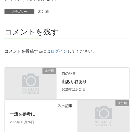
未分類
カテゴリー
コメントを残す
コメントを投稿するには
ログイン
してください。
未分類
前の記事
山あり谷あり
2025年11月24日
未分類
次の記事
一流を参考に
2025年11月26日