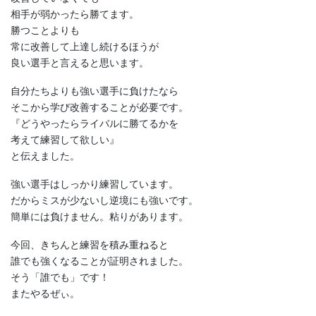
相手が弱かったら勝てます。
勝つことよりも
常に改善して上達し続けるほうが
良い選手と言えると思います。
自分たちよりも強い選手に負けたなら
そこから学び改善することが必要です。
『どうやったらライバルに勝てるかを
考えて練習して欲しい』
と伝えました。
強い選手はしっかり練習しています。
だからミスが少ないし逆境にも強いです。
簡単には負けません。粘りがあります。
今回、きちんと練習を積み重ねると
誰でも強くなることが証明されました。
そう「誰でも」です！
またやるぜぃ。