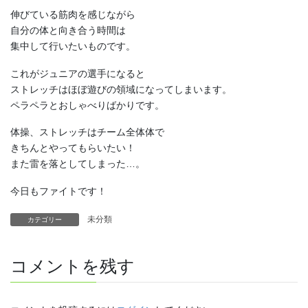
伸びている筋肉を感じながら
自分の体と向き合う時間は
集中して行いたいものです。
これがジュニアの選手になると
ストレッチはほぼ遊びの領域になってしまいます。
ペラペラとおしゃべりばかりです。
体操、ストレッチはチーム全体体で
きちんとやってもらいたい！
また雷を落としてしまった…。
今日もファイトです！
未分類
カテゴリー
コメントを残す