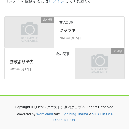
コメントを投稿するには
ログイン
してください。
未分類
前の記事
ツッツキ
2026年6月15日
未分類
次の記事
勝敗より全力
2026年6月17日
Copyright © Quest（クエスト）新潟クラブ All Rights Reserved.
Powered by
WordPress
with
Lightning Theme
&
VK All in One
Expansion Unit