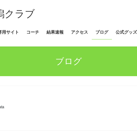
新潟クラブ
専用サイト
コーチ
結果速報
アクセス
ブログ
公式グッズ
ブログ
ata