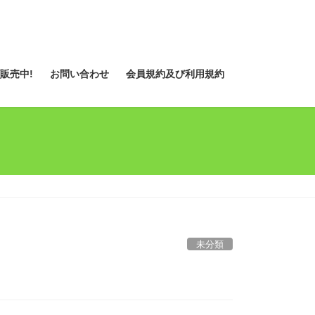
販売中!
お問い合わせ
会員規約及び利用規約
未分類