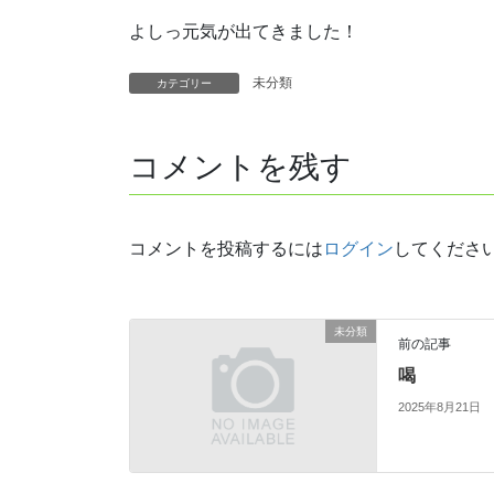
よしっ元気が出てきました！
未分類
カテゴリー
コメントを残す
コメントを投稿するには
ログイン
してくださ
未分類
前の記事
喝
2025年8月21日