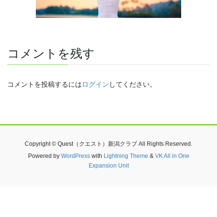
コメントを残す
コメントを投稿するには
ログイン
してください。
Copyright © Quest（クエスト）新潟クラブ All Rights Reserved.
Powered by
WordPress
with
Lightning Theme
&
VK All in One
Expansion Unit