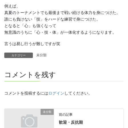
例えば、
真夏のトーナメントでも最後まで戦い続ける体力を身につけた。
誰にも負けない「技」をハードな練習で身につけた。
となると「心」も強くなって
無意識のうちに「心・技・体」が一体化するようになります。
言うは易し行うが難しですが笑
未分類
カテゴリー
コメントを残す
コメントを投稿するには
ログイン
してください。
未分類
前の記事
歓迎・反抗期