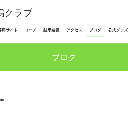
新潟クラブ
専用サイト
コーチ
結果速報
アクセス
ブログ
公式グッズ
ブログ
ata