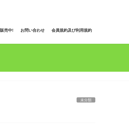
販売中!
お問い合わせ
会員規約及び利用規約
未分類