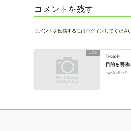
コメントを残す
コメントを投稿するには
ログイン
してくださ
未分類
前の記事
目的を明確
2025年6月17日