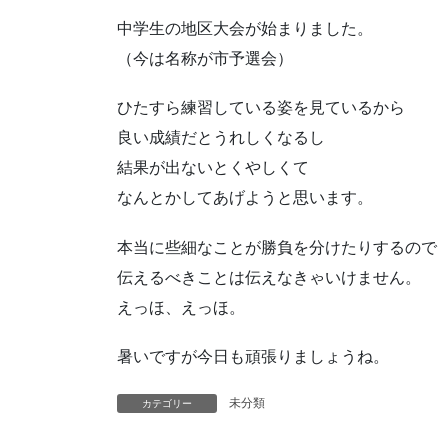
中学生の地区大会が始まりました。
（今は名称が市予選会）
ひたすら練習している姿を見ているから
良い成績だとうれしくなるし
結果が出ないとくやしくて
なんとかしてあげようと思います。
本当に些細なことが勝負を分けたりするので
伝えるべきことは伝えなきゃいけません。
えっほ、えっほ。
暑いですが今日も頑張りましょうね。
未分類
カテゴリー