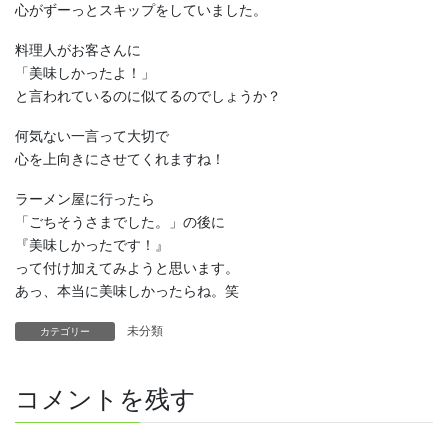
心がずーっとスキップをしていました。
料理人がお客さんに
「美味しかったよ！」
と言われているのに似てるのでしょうか？
何気ない一言って大切で
心を上向きにさせてくれますね！
ラーメン屋に行ったら
「ごちそうさまでした。」の後に
『美味しかったです！』
って付け加えてみようと思います。
あっ、本当に美味しかったらね。笑
未分類
カテゴリー
コメントを残す