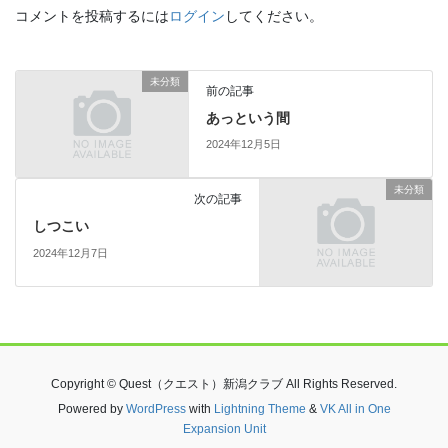
コメントを投稿するには
ログイン
してください。
未分類
前の記事
あっという間
2024年12月5日
未分類
次の記事
しつこい
2024年12月7日
Copyright © Quest（クエスト）新潟クラブ All Rights Reserved.
Powered by
WordPress
with
Lightning Theme
&
VK All in One
Expansion Unit