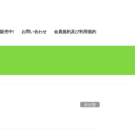
販売中!
お問い合わせ
会員規約及び利用規約
未分類