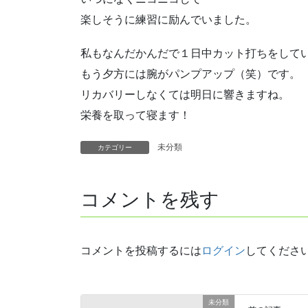
楽しそうに練習に励んでいました。
私もなんだかんだで１日中カット打ちをして
もう夕方には腕がパンプアップ（笑）です。
リカバリーしなくては明日に響きますね。
栄養を取って寝ます！
未分類
カテゴリー
コメントを残す
コメントを投稿するには
ログイン
してくださ
未分類