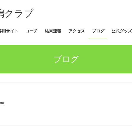
新潟クラブ
専用サイト
コーチ
結果速報
アクセス
ブログ
公式グッズ
ブログ
ata