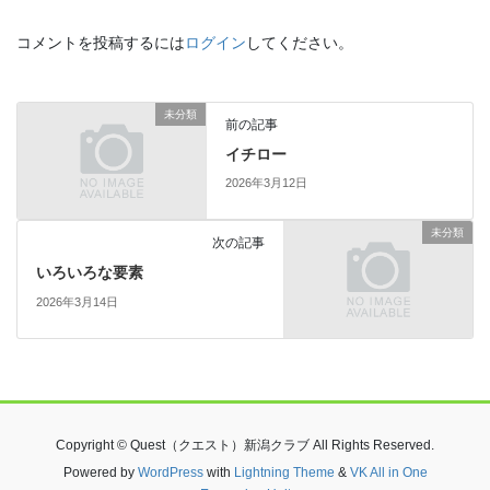
コメントを投稿するには
ログイン
してください。
未分類
前の記事
イチロー
2026年3月12日
未分類
次の記事
いろいろな要素
2026年3月14日
Copyright © Quest（クエスト）新潟クラブ All Rights Reserved.
Powered by
WordPress
with
Lightning Theme
&
VK All in One