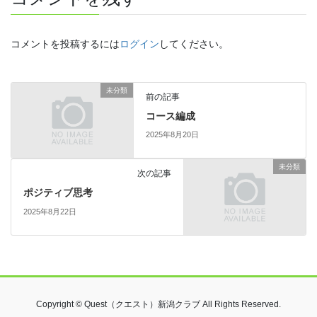
コメントを投稿するには
ログイン
してください。
未分類
前の記事
コース編成
2025年8月20日
未分類
次の記事
ポジティブ思考
2025年8月22日
Copyright © Quest（クエスト）新潟クラブ All Rights Reserved.