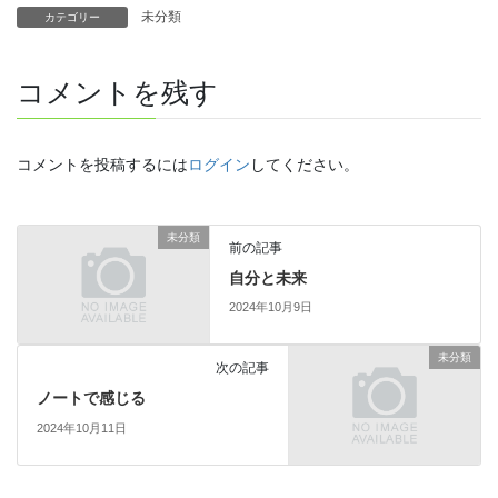
未分類
カテゴリー
コメントを残す
コメントを投稿するには
ログイン
してください。
未分類
前の記事
自分と未来
2024年10月9日
未分類
次の記事
ノートで感じる
2024年10月11日