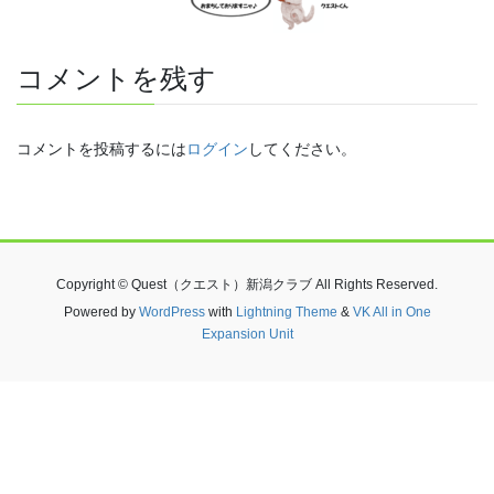
コメントを残す
コメントを投稿するには
ログイン
してください。
Copyright © Quest（クエスト）新潟クラブ All Rights Reserved.
Powered by
WordPress
with
Lightning Theme
&
VK All in One
Expansion Unit