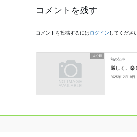
コメントを残す
コメントを投稿するには
ログイン
してくださ
未分類
前の記事
厳しく、楽
2025年12月19日