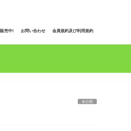
販売中!
お問い合わせ
会員規約及び利用規約
未分類