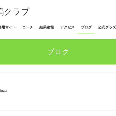
新潟クラブ
専用サイト
コーチ
結果速報
アクセス
ブログ
公式グッズ
ブログ
igata