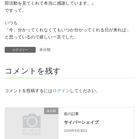
部活動を見てくれて本当に感謝しています。』
ですって。
いつも
「今、分かってくれなくてもいつか分かってくれる日が来れば」
と思っているので嬉しい一言でした。
未分類
カテゴリー
コメントを残す
コメントを投稿するには
ログイン
してください。
未分類
前の記事
サイバーシェイプ
2024年8月30日