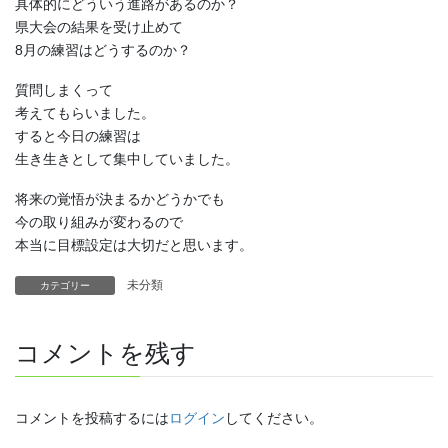
具体的にどういう進路があるのか？
県大会の結果を受け止めて
8月の練習はどうするのか？
質問しまくって
考えてもらいました。
すると今日の練習は
生き生きとして集中していました。
将来の覚悟が決まるかどうかでも
今の取り組みが変わるので
本当に目標設定は大切だと思います。
未分類
カテゴリー
コメントを残す
コメントを投稿するには
ログイン
してください。