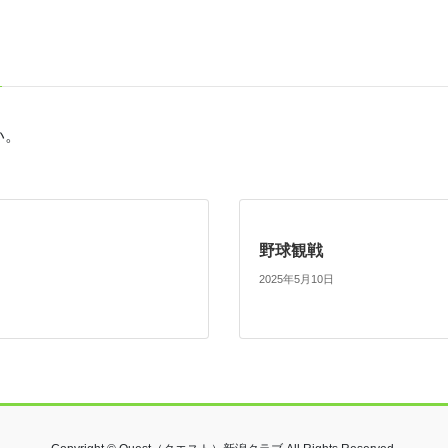
い。
野球観戦
2025年5月10日