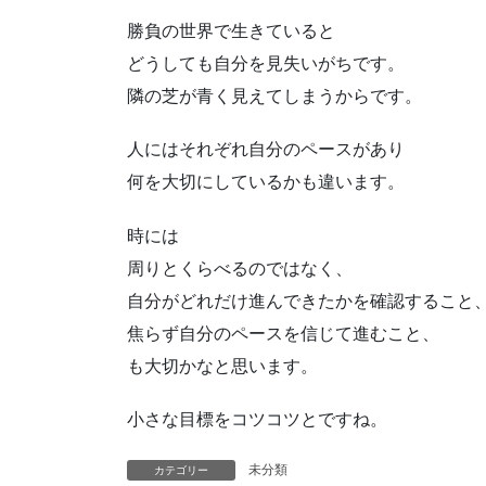
勝負の世界で生きていると
どうしても自分を見失いがちです。
隣の芝が青く見えてしまうからです。
人にはそれぞれ自分のペースがあり
何を大切にしているかも違います。
時には
周りとくらべるのではなく、
自分がどれだけ進んできたかを確認すること
焦らず自分のペースを信じて進むこと、
も大切かなと思います。
小さな目標をコツコツとですね。
未分類
カテゴリー