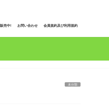
販売中!
お問い合わせ
会員規約及び利用規約
未分類