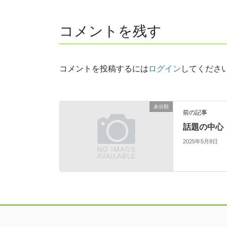
コメントを残す
コメントを投稿するには
ログイン
してくださ
未分類
前の記事
話題の中心
2025年5月8日