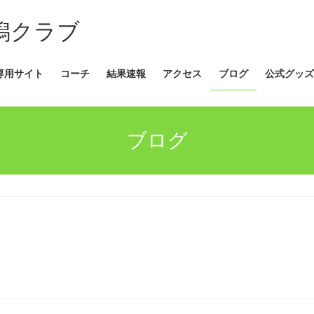
新潟クラブ
専用サイト
コーチ
結果速報
アクセス
ブログ
公式グッズ
ブログ