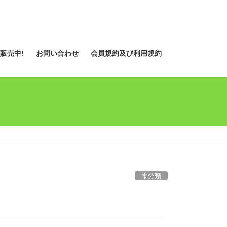
販売中!
お問い合わせ
会員規約及び利用規約
未分類