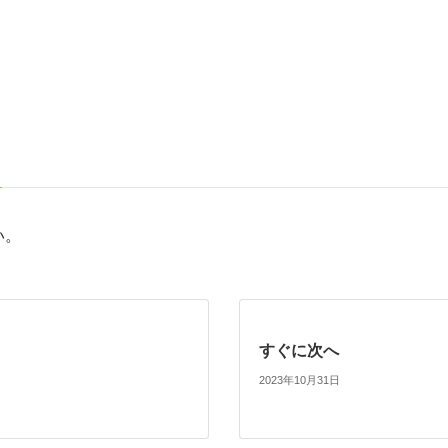
い。
すぐに次へ
2023年10月31日