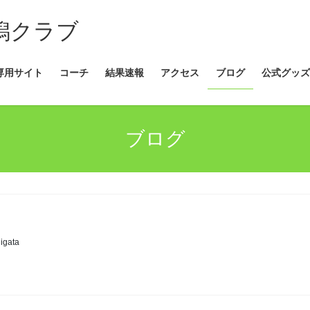
新潟クラブ
専用サイト
コーチ
結果速報
アクセス
ブログ
公式グッズ
ブログ
igata