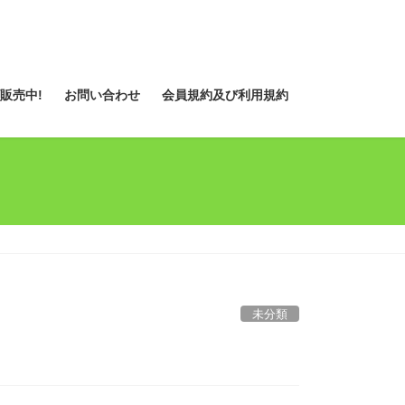
販売中!
お問い合わせ
会員規約及び利用規約
未分類