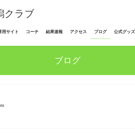
新潟クラブ
専用サイト
コーチ
結果速報
アクセス
ブログ
公式グッズ
ブログ
ata