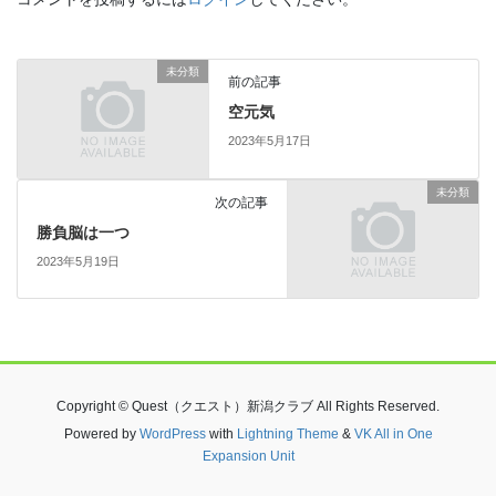
未分類
前の記事
空元気
2023年5月17日
未分類
次の記事
勝負脳は一つ
2023年5月19日
Copyright © Quest（クエスト）新潟クラブ All Rights Reserved.
Powered by
WordPress
with
Lightning Theme
&
VK All in One
Expansion Unit