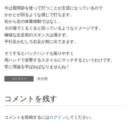
今は股関節を使って打つことが主流になっているので
かかとが回るような感じで打ちます。
右から左の体重移動ではなく、
その場でくるくると回っているようなイメージです。
極端な左足前のスタンスは適さず、
平行足かむしろ右足が前に出てきます。
そうするとバックハンドも振りやすく
両ハンドで攻撃するスタイルにマッチするというわけです。
常に理論を学ばねばなりませんね！
未分類
カテゴリー
コメントを残す
コメントを投稿するには
ログイン
してください。