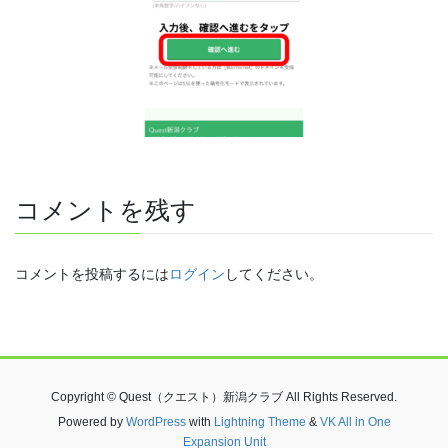
コメントを残す
コメントを投稿するには
ログイン
してください。
Copyright © Quest（クエスト）新潟クラブ All Rights Reserved.
Powered by
WordPress
with
Lightning Theme
&
VK All in One
Expansion Unit