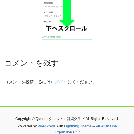
コメントを残す
コメントを投稿するには
ログイン
してください。
Copyright © Quest（クエスト）新潟クラブ All Rights Reserved.
Powered by
WordPress
with
Lightning Theme
&
VK All in One
Expansion Unit