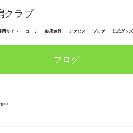
新潟クラブ
専用サイト
コーチ
結果速報
アクセス
ブログ
公式グッズ
ブログ
igata