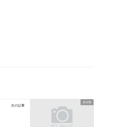
未分類
次の記事