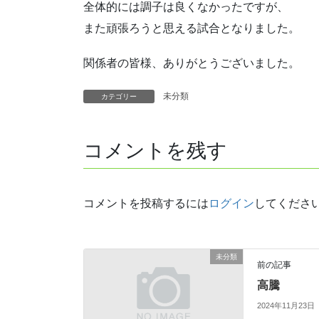
全体的には調子は良くなかったですが、
また頑張ろうと思える試合となりました。
関係者の皆様、ありがとうございました。
未分類
カテゴリー
コメントを残す
コメントを投稿するには
ログイン
してくださ
未分類
前の記事
高騰
2024年11月23日