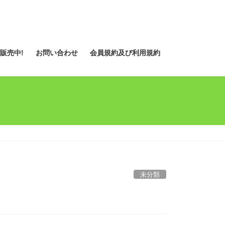
販売中!
お問い合わせ
会員規約及び利用規約
未分類