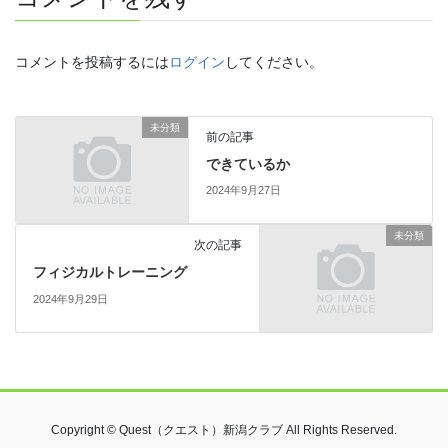
コメントを投稿するには
ログイン
してください。
未分類
前の記事
できているか
2024年9月27日
未分類
次の記事
フィジカルトレーニング
2024年9月29日
Copyright © Quest（クエスト）新潟クラブ All Rights Reserved.