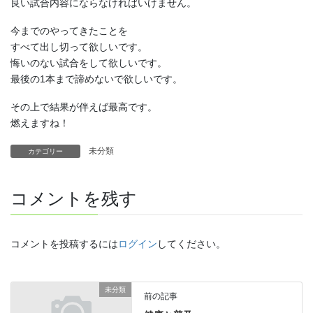
良い試合内容にならなければいけません。
今までのやってきたことを
すべて出し切って欲しいです。
悔いのない試合をして欲しいです。
最後の1本まで諦めないで欲しいです。
その上で結果が伴えば最高です。
燃えますね！
未分類
カテゴリー
コメントを残す
コメントを投稿するには
ログイン
してください。
未分類
前の記事