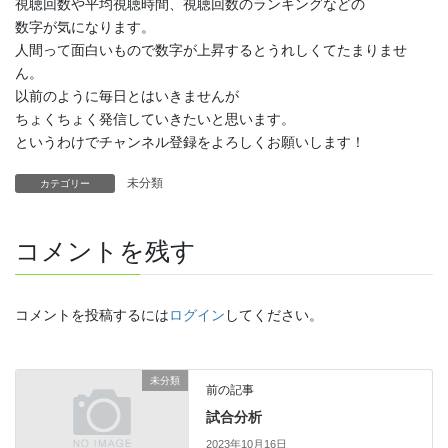
視聴回数や平均視聴時間、視聴回数のランキングなどの
数字が気になります。
人間って面白いもので数字が上昇するとうれしくてたまりませ
ん。
以前のように毎日とはいきませんが
ちょくちょく発信していきたいと思います。
というわけでチャンネル登録をよろしくお願いします！
未分類
カテゴリー
コメントを残す
コメントを投稿するには
ログイン
してください。
未分類
前の記事
試合分析
2023年10月16日