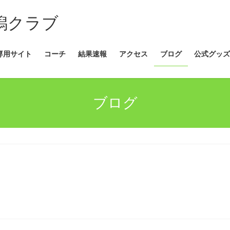
新潟クラブ
専用サイト
コーチ
結果速報
アクセス
ブログ
公式グッズ
ブログ