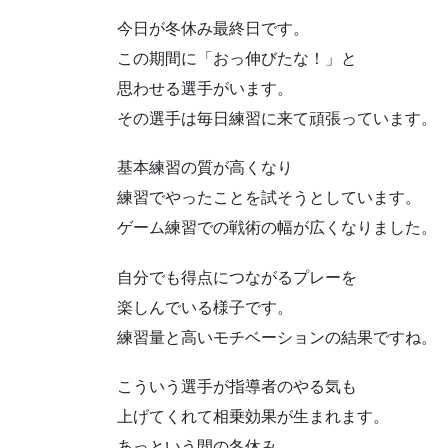
今日が冬休み最終日です。
この期間に「おっ伸びたな！」と
思わせる選手がいます。
その選手は毎日練習に来て頑張っています。
基本練習の質が高くなり
練習でやったことを試そうとしています。
ゲーム練習での戦術の幅が広くなりました。
自分でも得点につながるプレーを
楽しんでいる様子です。
練習量と高いモチベーションの結果ですね。
こういう選手が指導者のやる気も
上げてくれて相乗効果が生まれます。
あっという間の冬休み、