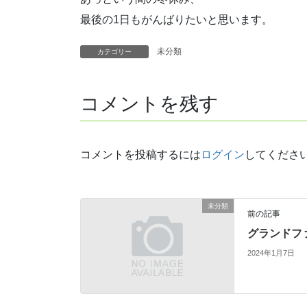
最後の1日もがんばりたいと思います。
未分類
カテゴリー
コメントを残す
コメントを投稿するには
ログイン
してくださ
未分類
前の記事
グランドフ
2024年1月7日