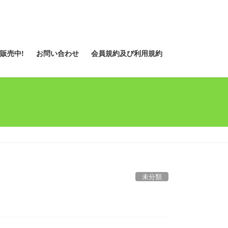
販売中!
お問い合わせ
会員規約及び利用規約
未分類