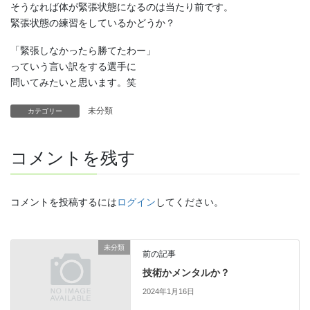
そうなれば体が緊張状態になるのは当たり前です。
緊張状態の練習をしているかどうか？
「緊張しなかったら勝てたわー」
っていう言い訳をする選手に
問いてみたいと思います。笑
未分類
カテゴリー
コメントを残す
コメントを投稿するには
ログイン
してください。
未分類
前の記事
技術かメンタルか？
2024年1月16日