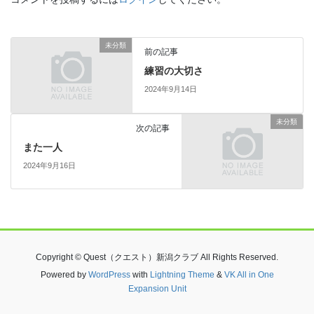
未分類
前の記事
練習の大切さ
2024年9月14日
未分類
次の記事
また一人
2024年9月16日
Copyright © Quest（クエスト）新潟クラブ All Rights Reserved.
Powered by
WordPress
with
Lightning Theme
&
VK All in One
Expansion Unit