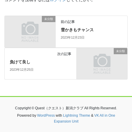
未分類
前の記事
雪かきもチャンス
2023年12月23日
未分類
次の記事
負けて良し
2023年12月25日
Copyright © Quest（クエスト）新潟クラブ All Rights Reserved.
Powered by
WordPress
with
Lightning Theme
&
VK All in One
Expansion Unit