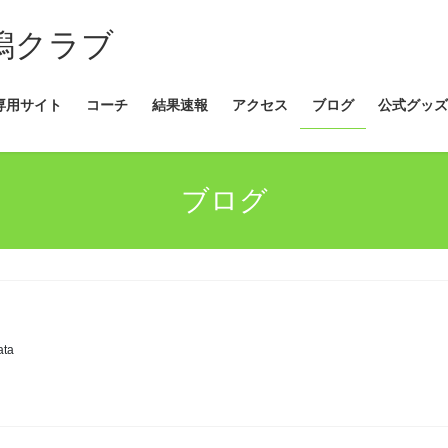
新潟クラブ
専用サイト
コーチ
結果速報
アクセス
ブログ
公式グッズ
ブログ
ata