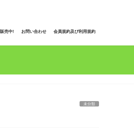
販売中!
お問い合わせ
会員規約及び利用規約
未分類