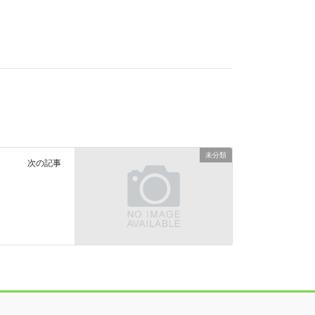
未分類
次の記事