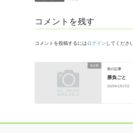
コメントを残す
コメントを投稿するには
ログイン
してくださ
未分類
前の記事
勝負ごと
2025年2月27日