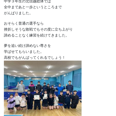
中学３年生の北信越総体では
全中まであと一歩というところまで
がんばりました。
おそらく普通の選手なら
挫折しそうな敗戦でもその度に立ち上がり
諦めることなく練習を続けてきました。
夢を追い続け諦めない尊さを
学ばせてもらいました。
高校でもがんばってくれるでしょう！