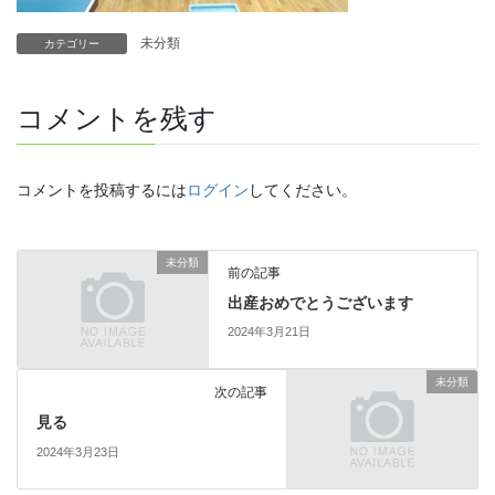
未分類
カテゴリー
コメントを残す
コメントを投稿するには
ログイン
してください。
未分類
前の記事
出産おめでとうございます
2024年3月21日
未分類
次の記事
見る
2024年3月23日