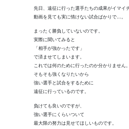
先日、遠征に行った選手たちの成果がイマイ
動画を見ても実に情けない試合ばかりで…。
まったく勝負していないのです。
実際に聞いてみると
「相手が強かったです」
で済ませてしまいます。
これでは何のために行ったのか分かりません
そもそも強くなりたいから
強い選手と試合をするために
遠征に行っているのです。
負けても良いのですが、
強い選手にくらいついて
最大限の努力は見せてほしいものです。