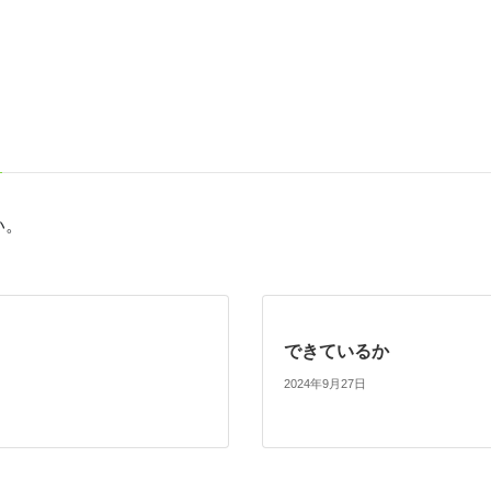
い。
できているか
2024年9月27日