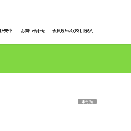
販売中!
お問い合わせ
会員規約及び利用規約
未分類