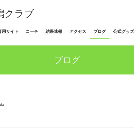
新潟クラブ
専用サイト
コーチ
結果速報
アクセス
ブログ
公式グッズ
ブログ
ata