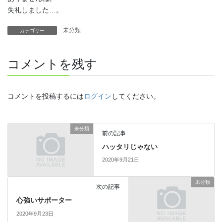
失礼しました…。
未分類
カテゴリー
コメントを残す
コメントを投稿するには
ログイン
してください。
未分類
前の記事
ハッタリじゃない
2020年9月21日
未分類
次の記事
心強いサポーター
2020年9月23日